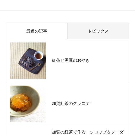
最近の記事
トピックス
紅茶と黒豆のおやき
加賀紅茶のグラニテ
加賀の紅茶で作る シロップ＆ソーダ