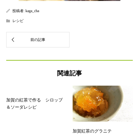
投稿者:
kaga_cha
レシピ
関連記事
加賀の紅茶で作る シロップ
＆ソーダレシピ
加賀紅茶のグラニテ