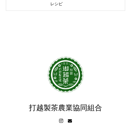
レシピ
打越製茶農業協同組合